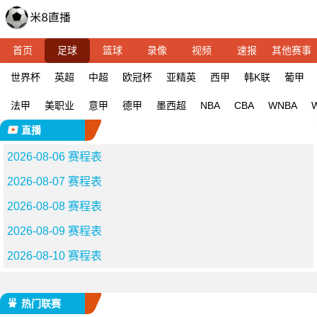
首页
足球
篮球
录像
视频
速报
其他赛事
世界杯
英超
中超
欧冠杯
亚精英
西甲
韩K联
葡甲
法甲
美职业
意甲
德甲
墨西超
NBA
CBA
WNBA
直播
2026-08-06 赛程表
2026-08-07 赛程表
2026-08-08 赛程表
2026-08-09 赛程表
2026-08-10 赛程表
热门联赛