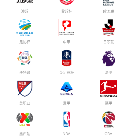
澳超
黎超杯
欧国联
足协杯
中甲
日职联
沙特联
英足总杯
法甲
美职业
意甲
德甲
墨西超
NBA
CBA