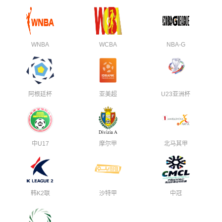
WNBA
WCBA
NBA-G
阿根廷杯
亚美超
U23亚洲杯
中U17
摩尔甲
北马其甲
韩K2联
沙特甲
中冠